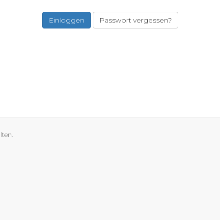
Passwort vergessen?
lten.