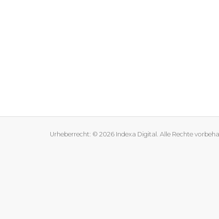
Urheberrecht: © 2026 Indexa Digital. Alle Rechte vorbeha