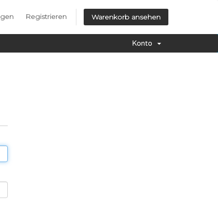
ggen
Registrieren
Warenkorb ansehen
Konto