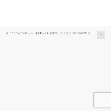
Autoriõigus © 2026 Indexa Digital. Kõik õigused kaitstud.