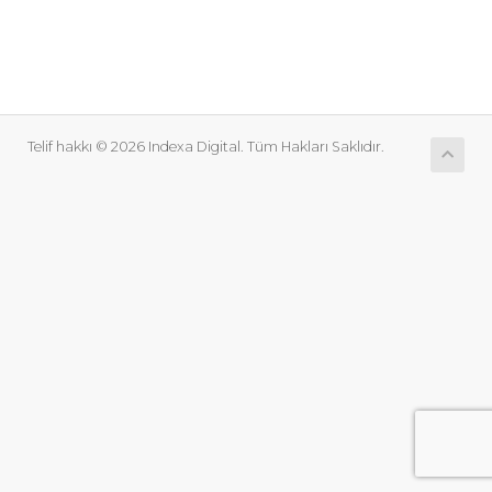
Telif hakkı © 2026 Indexa Digital. Tüm Hakları Saklıdır.