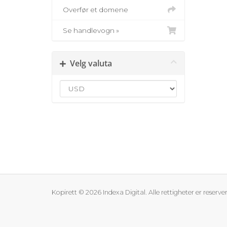
Overfør et domene
Se handlevogn »
Velg valuta
Kopirett © 2026 Indexa Digital. Alle rettigheter er reserver