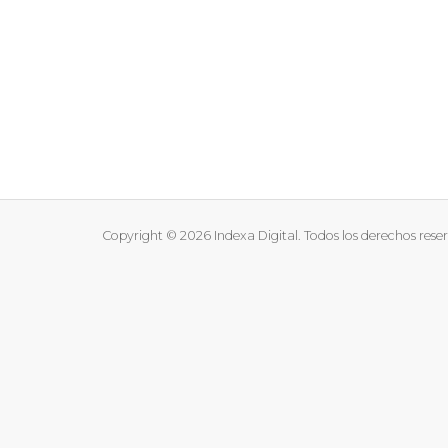
Copyright © 2026 Indexa Digital. Todos los derechos rese