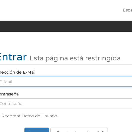
Esp
Entrar
Esta página está restringida
rección de E-Mail
ntraseña
Recordar Datos de Usuario